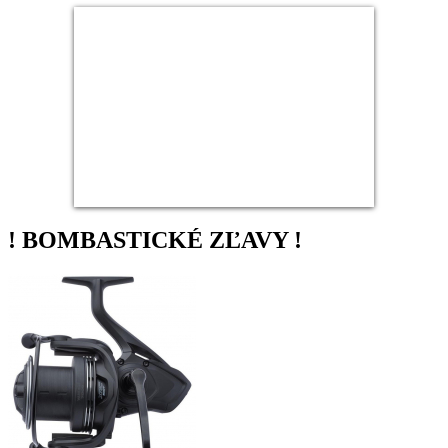
! BOMBASTICKÉ ZĽAVY !