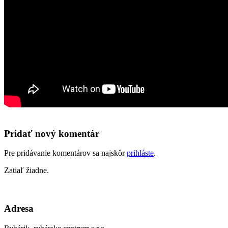
Pridať nový komentár
Pre pridávanie komentárov sa najskôr
prihláste
.
Zatiaľ žiadne.
Adresa