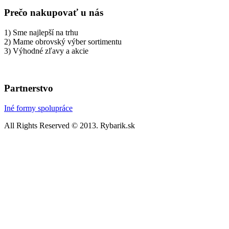
Prečo nakupovať u nás
1) Sme najlepší na trhu
2) Mame obrovský výber sortimentu
3) Výhodné zľavy a akcie
Partnerstvo
Iné formy spolupráce
All Rights Reserved © 2013. Rybarik.sk