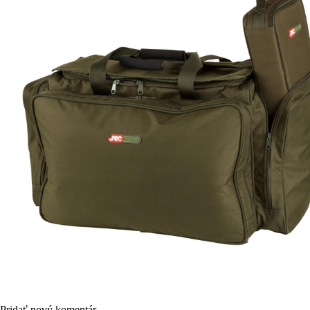
Pridať nový komentár