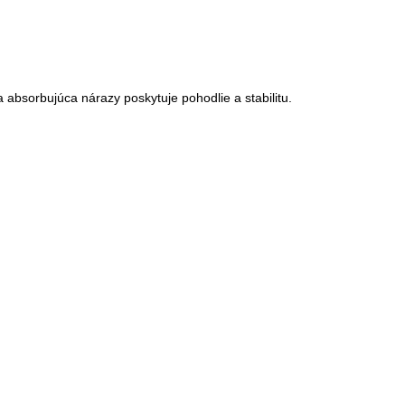
absorbujúca nárazy poskytuje pohodlie a stabilitu.