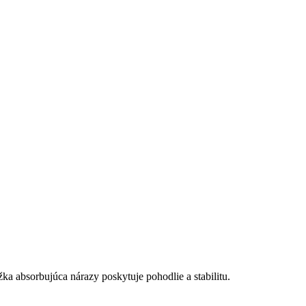
a absorbujúca nárazy poskytuje pohodlie a stabilitu.