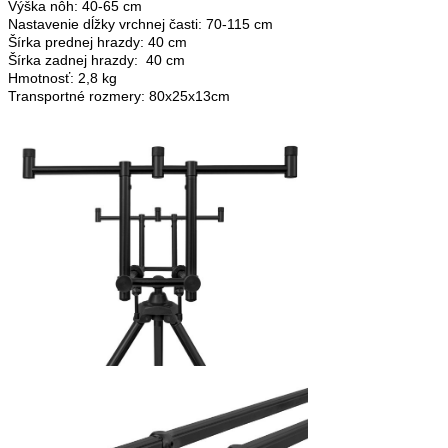
Výška nôh: 40-65 cm
Nastavenie dĺžky vrchnej časti: 70-115 cm
Šírka prednej hrazdy: 40 cm
Šírka zadnej hrazdy: 40 cm
Hmotnosť: 2,8 kg
Transportné rozmery: 80x25x13cm