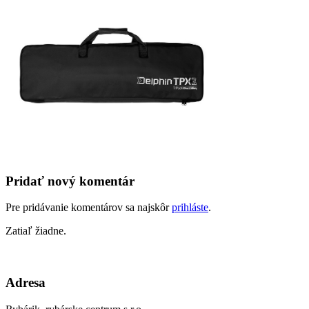
Pridať nový komentár
Pre pridávanie komentárov sa najskôr
prihláste
.
Zatiaľ žiadne.
Adresa