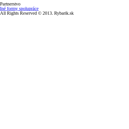
Partnerstvo
Iné formy spolupráce
All Rights Reserved © 2013. Rybarik.sk