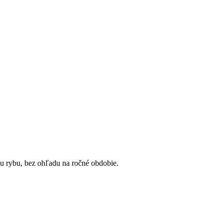
u rybu, bez ohľadu na ročné obdobie.