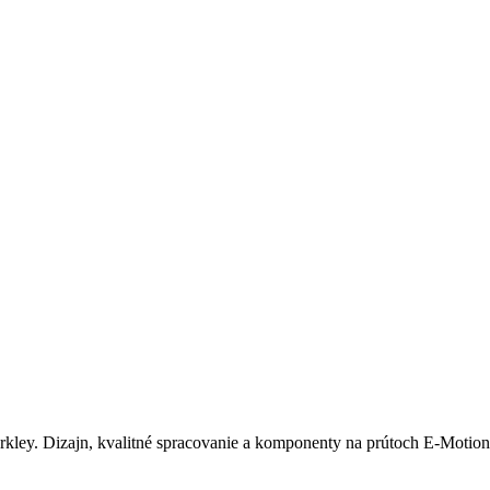
ey. Dizajn, kvalitné spracovanie a komponenty na prútoch E-Motion s